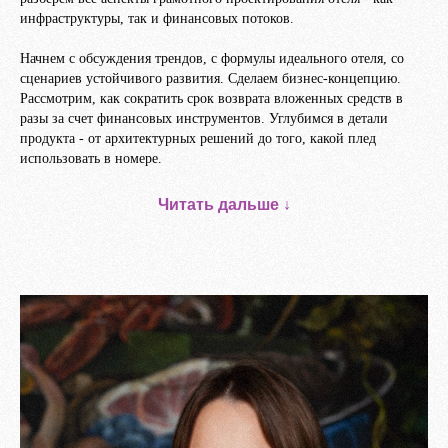
инфраструктуры, так и финансовых потоков.
Начнем с обсуждения трендов, с формулы идеального отеля, со
сценариев устойчивого развития. Сделаем бизнес-концепцию.
Рассмотрим, как сократить срок возврата вложенных средств в
разы за счет финансовых инструментов. Углубимся в детали
продукта - от архитектурных решений до того, какой плед
использовать в номере.
Читать дальше ↓