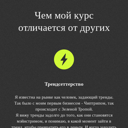
Чем мой курс
отличается от других
Трендсеттерство
Я известна на рынке как человек, задающий тренды.
Так было с моим первым бизнесом - Чиптрипом, так
происходит с Зеленой Тропой.
Я вижу тренды задолго до того, как они становятся
мэйнстримом, и понимаю, в какой момент зайти в
тренд, чтобы превратить его в деньги. И когда заходить