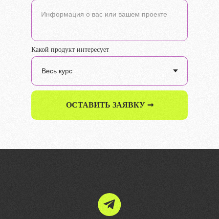
Информация о вас или вашем проекте
Какой продукт интересует
ОСТАВИТЬ ЗАЯВКУ ➞