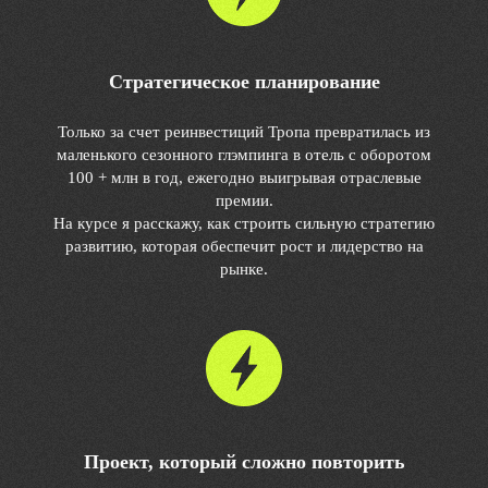
Стратегическое планирование
Только за счет реинвестиций Тропа превратилась из
маленького сезонного глэмпинга в отель с оборотом
100 + млн в год, ежегодно выигрывая отраслевые
премии.
На курсе я расскажу, как строить сильную стратегию
развитию, которая обеспечит рост и лидерство на
рынке.
Проект, который сложно повторить