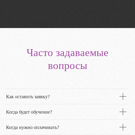
Часто задаваемые
вопросы
Как оставить заявку?
Когда будет обучение?
Когда нужно оплачивать?