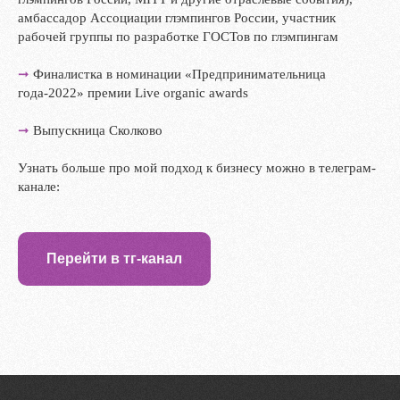
амбассадор Ассоциации глэмпингов России, участник
рабочей группы по разработке ГОСТов по глэмпингам
➞
Финалистка в номинации «Предпринимательница
года-2022» премии Live organic awards
➞
Выпускница Сколково
Узнать больше про мой подход к бизнесу можно в телеграм-
канале:
Перейти в тг-канал