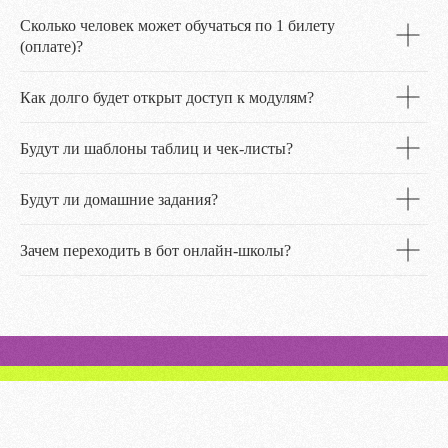
Сколько человек может обучаться по 1 билету
(оплате)?
Как долго будет открыт доступ к модулям?
Будут ли шаблоны таблиц и чек-листы?
Будут ли домашние задания?
Зачем переходить в бот онлайн-школы?