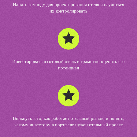
Нанять команду для проектирования отеля и научиться
их контролировать
Инвестировать в готовый отель и грамотно оценить его
потенциал
Вникнуть в то, как работает отельный рынок, и понять,
какому инвестору в портфеле нужен отельный проект