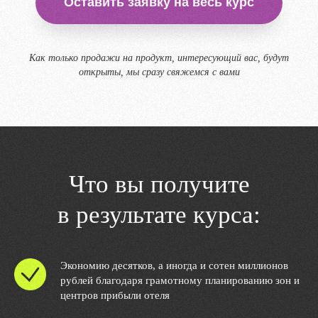
Оставить заявку на весь курс
Как только продажи на продукт, интересующий вас, будут
открыты, мы сразу свяжемся с вами
Что вы получите
в результате курса:
Экономию десятков, а иногда и сотен миллионов
рублей благодаря грамотному планированию зон и
центров прибыли отеля