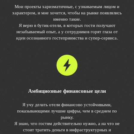
Мои проекты харизматичные, с узнаваемым лицом и
характером, и мне хочется, чтобы на рынке появлялись
именно такие.
Я верю в бутик-отели, в которых гости получают
незабываемый опыт, а у сотрудников горят глаза от
идеи осознанного гостеприимства и супер-сервиса.
Амбициозные финансовые цели
Я учу делать отели финансово устойчивыми,
показывающими лучшие цифры, чем в среднем по
рынку.
Я знаю, что гостям действительно нужно, а на что не
стоит тратить деньги в инфраструктурных и