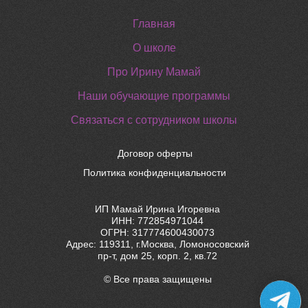
Главная
О школе
Про Ирину Мамай
Наши обучающие программы
Связаться с сотрудником школы
Договор оферты
Политика конфиденциальности
ИП Мамай Ирина Игоревна
ИНН: 772854971044
ОГРН: 317774600430073
Адрес: 119311, г.Москва, Ломоносовский
пр-т, дом 25, корп. 2, кв.72
© Все права защищены