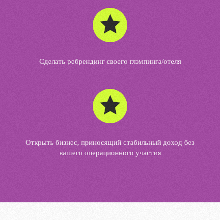
Сделать ребрендинг своего глэмпинга/отеля
Открыть бизнес, приносящий стабильный доход без
вашего операционного участия