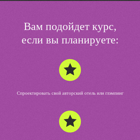
Вам подойдет курс,
если вы планируете:
Спроектировать свой авторский отель или глэмпинг