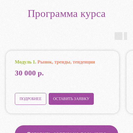
Программа курса
Модуль 1.
Рынок, тренды, тенденции
30 000 р.
ПОДРОБНЕЕ
ОСТАВИТЬ ЗАЯВКУ