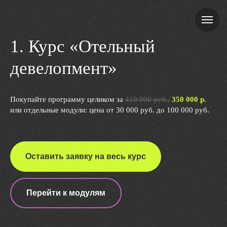
1. Курс «Отельный
девелопмент»
Покупайте программу целиком за
410 000 руб.,
350
000 р.
или отдельные модули: цена от 30 000 руб. до 100 000 руб.
Оставить заявку на весь курс
Перейти к модулям