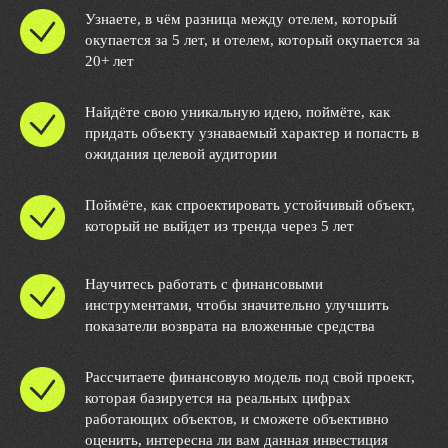
Узнаете, в чём разница между отелем, который
окупается за 5 лет, и отелем, который окупается за
20+ лет
Найдёте свою уникальную идею, поймёте, как
придать объекту узнаваемый характер и попасть в
ожидания целевой аудитории
Поймёте, как спроектировать устойчивый объект,
который не выйдет из тренда через 5 лет
Научитесь работать с финансовыми
инструментами, чтобы значительно улучшить
показатели возврата на вложенные средства
Рассчитаете финансовую модель под свой проект,
которая базируется на реальных цифрах
работающих объектов, и сможете объективно
оценить, интересна ли вам данная инвестиция