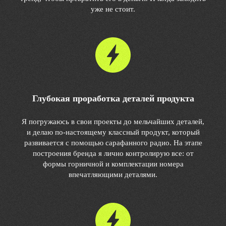
уже не стоит.
Глубокая проработка деталей продукта
Я погружаюсь в свои проекты до мельчайших деталей,
и делаю по-настоящему классный продукт, который
развивается с помощью сарафанного радио. На этапе
построения бренда я лично контролирую все: от
формы горничной и комплектации номера
впечатляющими деталями.