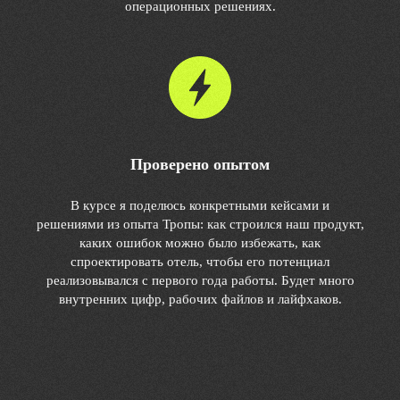
операционных решениях.
Проверено опытом
В курсе я поделюсь конкретными кейсами и
решениями из опыта Тропы: как строился наш продукт,
каких ошибок можно было избежать, как
спроектировать отель, чтобы его потенциал
реализовывался с первого года работы. Будет много
внутренних цифр, рабочих файлов и лайфхаков.